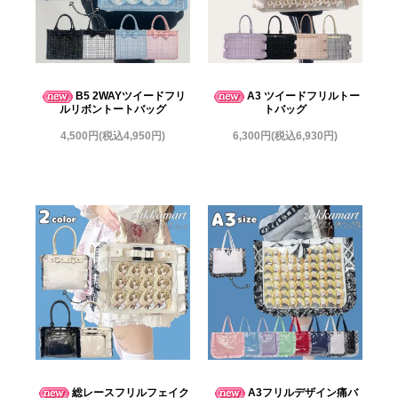
B5 2WAYツイードフリ
A3 ツイードフリルトー
ルリボントートバッグ
トバッグ
4,500円(税込4,950円)
6,300円(税込6,930円)
総レースフリルフェイク
A3フリルデザイン痛バ