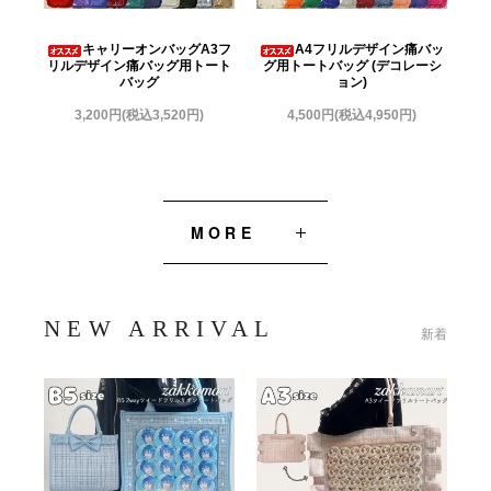
キャリーオンバッグA3フ
A4フリルデザイン痛バッ
リルデザイン痛バッグ用トート
グ用トートバッグ (デコレーシ
バッグ
ョン)
3,200円(税込3,520円)
4,500円(税込4,950円)
MORE
NEW ARRIVAL
新着