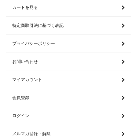
カートを見る
特定商取引法に基づく表記
プライバシーポリシー
お問い合わせ
マイアカウント
会員登録
ログイン
メルマガ登録・解除