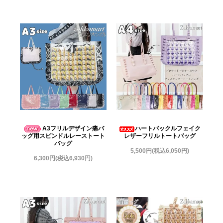
A3フリルデザイン痛バ
ハートバックルフェイク
ッグ用スピンドルレーストート
レザーフリルトートバッグ
バッグ
5,500円(税込6,050円)
6,300円(税込6,930円)