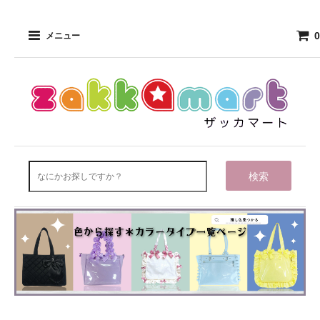
0
メニュー
検索