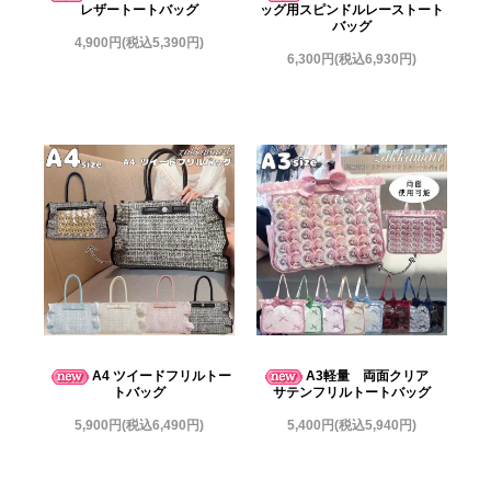
レザートートバッグ
ッグ用スピンドルレーストート
バッグ
4,900円(税込5,390円)
6,300円(税込6,930円)
A4 ツイードフリルトー
A3軽量 両面クリア
トバッグ
サテンフリルトートバッグ
5,900円(税込6,490円)
5,400円(税込5,940円)