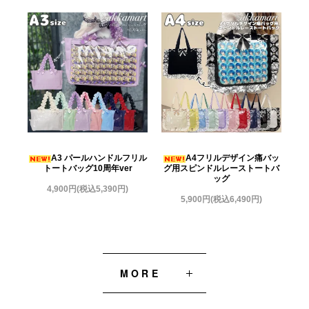
A3 パールハンドルフリル
A4フリルデザイン痛バッ
トートバッグ10周年ver
グ用スピンドルレーストートバ
ッグ
4,900円(税込5,390円)
5,900円(税込6,490円)
MORE