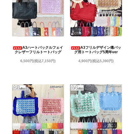
A3ハートバックルフェイ
A3フリルデザイン痛バッ
クレザーフリルトートバッグ
グ用トートバッグ5周年ver
6,500円(税込7,150円)
4,900円(税込5,390円)