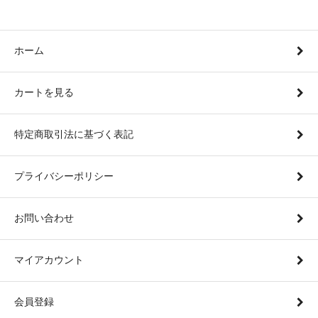
ホーム
カートを見る
特定商取引法に基づく表記
プライバシーポリシー
お問い合わせ
マイアカウント
会員登録