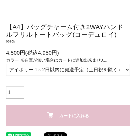
【A4】バッグチャーム付き2WAYハンド
ルフリルトートバッグ(コーデュロイ)
0086k
4,500円(税込4,950円)
カラー ※在庫が無い場合はカートに追加出来ません。
カートに入れる