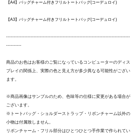
【A4】バッグチャーム付きフリルトートバッグ(コーデュロイ)
【A3】バッグチャーム付きフリルトートバッグ(コーデュロイ)
---------------------------------------------------------------------------------
----------
商品のお色はお客様のご覧になっているコンピューターのディス
プレイの関係上、実際の色と見え方が多少異なる可能性がござい
ます。
※商品画像はサンプルのため、色味等の仕様に変更がある場合が
ございます。
※トートバッグ・ショルダーストラップ・リボンチャーム以外の
小物は付属致しません。
リボンチャーム・フリル部分はひとつひとつ手作業で作られてい