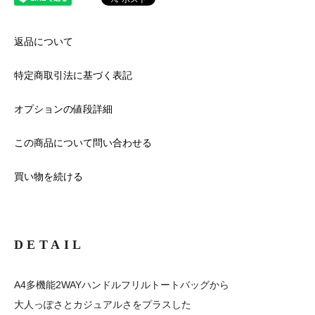
返品について
特定商取引法に基づく表記
オプションの値段詳細
この商品について問い合わせる
買い物を続ける
DETAIL
A4多機能2WAYハンドルフリルトートバッグから
大人っぽさとカジュアルさをプラスした