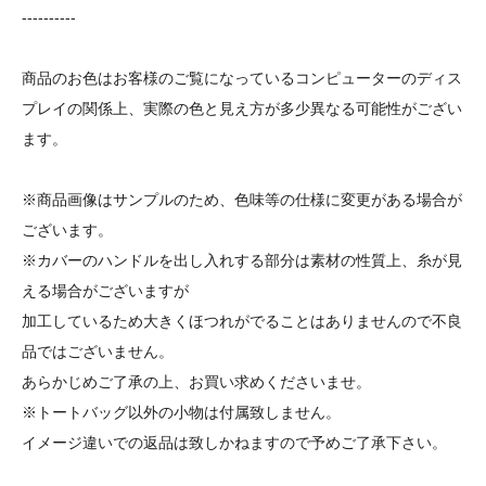
----------
商品のお色はお客様のご覧になっているコンピューターのディス
プレイの関係上、実際の色と見え方が多少異なる可能性がござい
ます。
※商品画像はサンプルのため、色味等の仕様に変更がある場合が
ございます。
※カバーのハンドルを出し入れする部分は素材の性質上、糸が見
える場合がございますが
加工しているため大きくほつれがでることはありませんので不良
品ではございません。
あらかじめご了承の上、お買い求めくださいませ。
※トートバッグ以外の小物は付属致しません。
イメージ違いでの返品は致しかねますので予めご了承下さい。