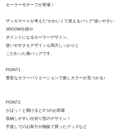
セーラーモチーフが登場！
ザッカマートが考えた“かわいくて使えるバッグ”使いやすい
3ROOM仕様や
ポイントになるセーラーデザイン。
使いやすさもデザインも両方しっかりと
こだわった痛バッグです。
POINT1
豊富なカラーバリエーションで推しカラーが見つかる♪
POINT2
がばっ！と開けると3つのお部屋
収納しやすい仕切り型のデザイン！
手渡しでのお取引や物販で買ったグッズなど