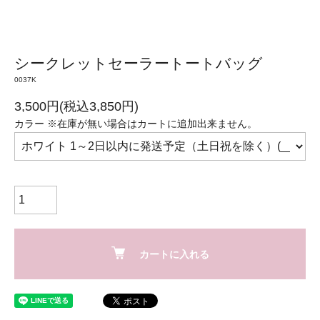
シークレットセーラートートバッグ
0037K
3,500円(税込3,850円)
カラー ※在庫が無い場合はカートに追加出来ません。
カートに入れる