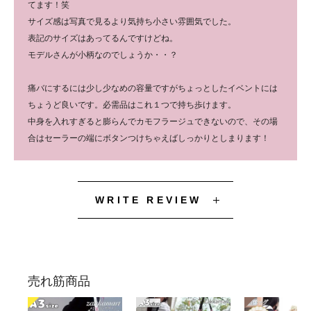
てます！笑
サイズ感は写真で見るより気持ち小さい雰囲気でした。
表記のサイズはあってるんですけどね。
モデルさんが小柄なのでしょうか・・？
痛バにするには少し少なめの容量ですがちょっとしたイベントには
ちょうど良いです。必需品はこれ１つで持ち歩けます。
中身を入れすぎると膨らんでカモフラージュできないので、その場
合はセーラーの端にボタンつけちゃえばしっかりとしまります！
WRITE REVIEW
売れ筋商品