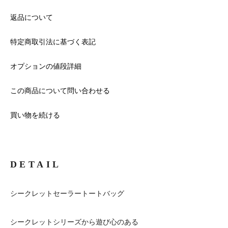
返品について
特定商取引法に基づく表記
オプションの値段詳細
この商品について問い合わせる
買い物を続ける
DETAIL
シークレットセーラートートバッグ
シークレットシリーズから遊び心のある