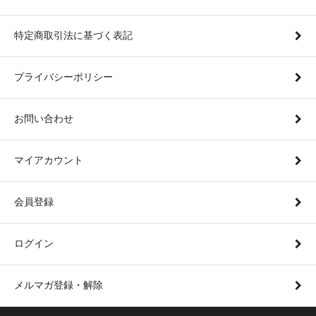
特定商取引法に基づく表記
プライバシーポリシー
お問い合わせ
マイアカウント
会員登録
ログイン
メルマガ登録・解除