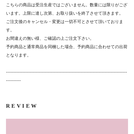
こちらの商品は受注生産ではございません。数量には限りがござ
います。上限に達し次第、お取り扱いを終了させて頂きます。
ご注文後のキャンセル・変更は一切不可とさせて頂いておりま
す。
お間違えの無い様、ご確認の上ご注文下さい。
予約商品と通常商品を同梱した場合、予約商品に合わせての出荷
となります。
---------------------------------------------------------------------------------
----------
REVIEW