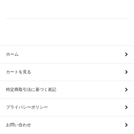
ホーム
カートを見る
特定商取引法に基づく表記
プライバシーポリシー
お問い合わせ