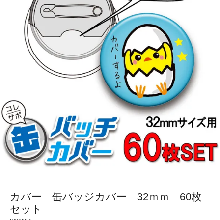
カバー 缶バッジカバー 32ｍｍ 60枚
セット