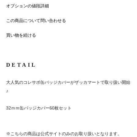
オプションの値段詳細
この商品について問い合わせる
買い物を続ける
DETAIL
大人気のコレサポ缶バッジカバーがザッカマートで取り扱い開始
♪
32ｍｍ缶バッジカバー60枚セット
※こちらの商品は公式サイトのみのお取り扱いとなります。