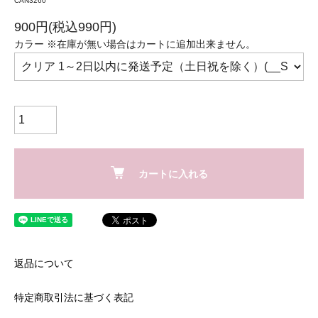
CAN3260
900円(税込990円)
カラー ※在庫が無い場合はカートに追加出来ません。
カートに入れる
返品について
特定商取引法に基づく表記