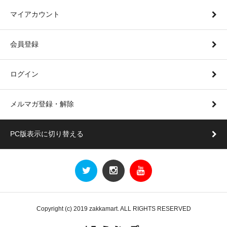
マイアカウント
会員登録
ログイン
メルマガ登録・解除
PC版表示に切り替える
Copyright (c) 2019 zakkamart. ALL RIGHTS RESERVED