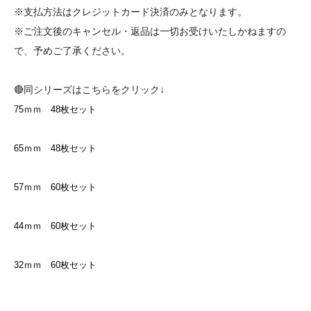
※支払方法はクレジットカード決済のみとなります。
※ご注文後のキャンセル・返品は一切お受けいたしかねますの
で、予めご了承ください。
🔴同シリーズはこちらをクリック↓
75ｍｍ 48枚セット
65ｍｍ 48枚セット
57ｍｍ 60枚セット
44ｍｍ 60枚セット
32ｍｍ 60枚セット