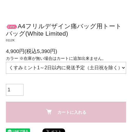
A4フリルデザイン痛バッグ用トート
バッグ(White Limited)
0112K
4,900円(税込5,390円)
カラー ※在庫が無い場合はカートに追加出来ません。
カートに入れる