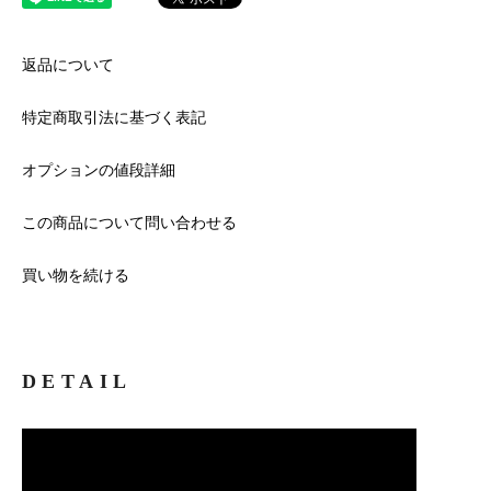
返品について
特定商取引法に基づく表記
オプションの値段詳細
この商品について問い合わせる
買い物を続ける
DETAIL