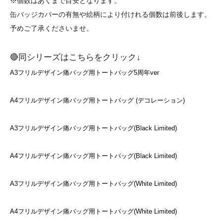
※個数はあくまで目安となります。
缶バッジカバーの有無や絵柄により付けれる個数は前後します。
予めご了承くださいませ。
🔴同シリーズはこちらをクリック↓
A3フリルデザイン痛バッグ用トートバッグ5周年ver
A4フリルデザイン痛バッグ用トートバッグ (デコレーション)
A3フリルデザイン痛バッグ用トートバッグ(Black Limited)
A4フリルデザイン痛バッグ用トートバッグ(Black Limited)
A3フリルデザイン痛バッグ用トートバッグ(White Limited)
A4フリルデザイン痛バッグ用トートバッグ(White Limited)