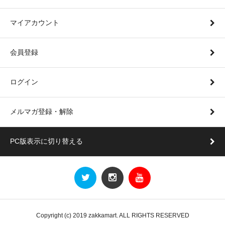
マイアカウント
会員登録
ログイン
メルマガ登録・解除
PC版表示に切り替える
Copyright (c) 2019 zakkamart. ALL RIGHTS RESERVED