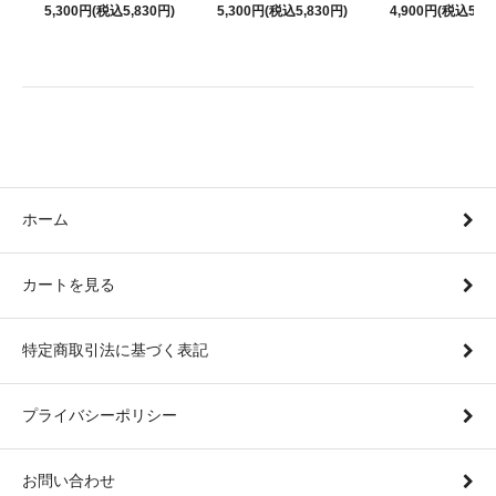
5,300円(税込5,830円)
5,300円(税込5,830円)
4,900円(税込5,39
ホーム
カートを見る
特定商取引法に基づく表記
プライバシーポリシー
お問い合わせ