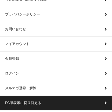
プライバシーポリシー
お問い合わせ
マイアカウント
会員登録
ログイン
メルマガ登録・解除
PC版表示に切り替える