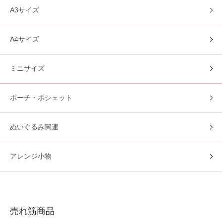
A3サイズ
A4サイズ
ミニサイズ
ポーチ・ポシェット
ぬいぐるみ関連
アレンジ小物
売れ筋商品