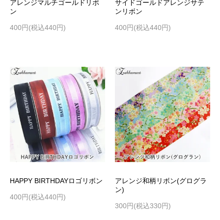
アレンジマルチゴールドリボ
サイドゴールドアレンジサテ
ン
ンリボン
400円(税込440円)
400円(税込440円)
HAPPY BIRTHDAYロゴリボン
アレンジ和柄リボン(グログラ
ン)
400円(税込440円)
300円(税込330円)