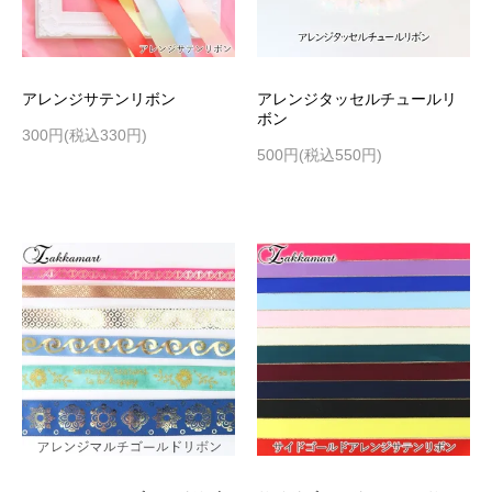
アレンジサテンリボン
アレンジタッセルチュールリ
ボン
300円(税込330円)
500円(税込550円)