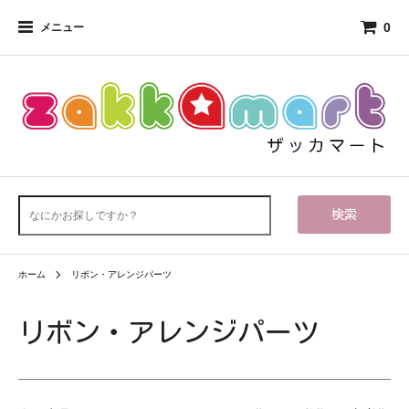
0
メニュー
検索
ホーム
リボン・アレンジパーツ
リボン・アレンジパーツ