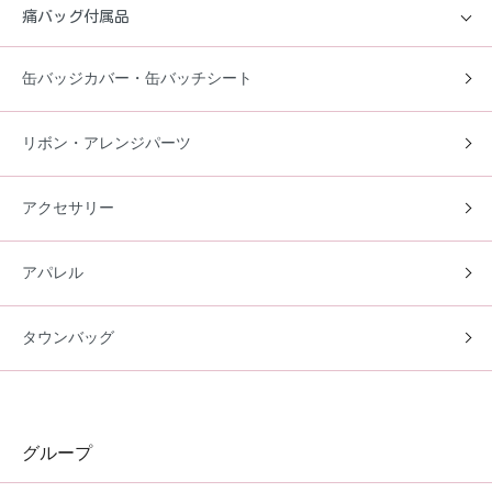
痛バッグ付属品
缶バッジカバー・缶バッチシート
リボン・アレンジパーツ
アクセサリー
アパレル
タウンバッグ
グループ