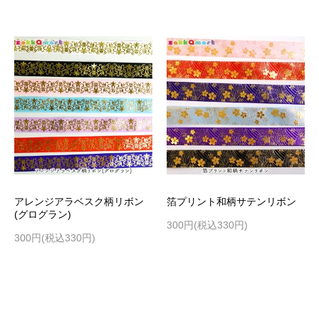
アレンジアラベスク柄リボン
箔プリント和柄サテンリボン
(グログラン)
300円(税込330円)
300円(税込330円)