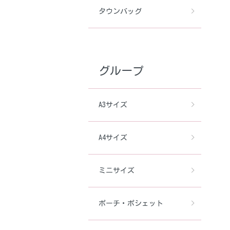
タウンバッグ
グループ
A3サイズ
A4サイズ
ミニサイズ
ポーチ・ポシェット