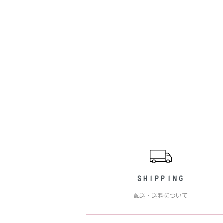
ショッピングガイド
SHIPPING
配送・送料について