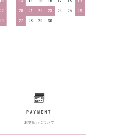
15
13
14
15
16
17
18
19
22
20
21
22
23
24
25
26
29
27
28
29
30
PAYMENT
お支払いについて