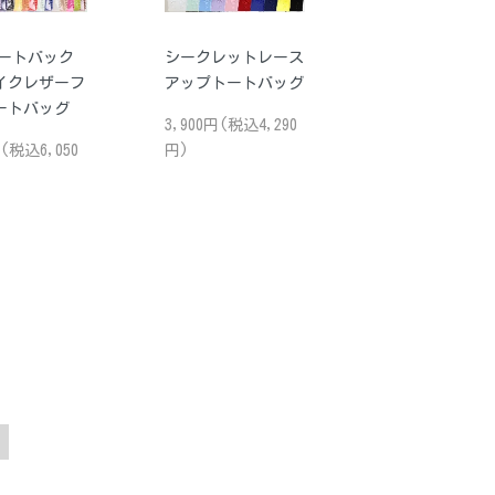
ートバック
シークレットレース
イクレザーフ
アップトートバッグ
ートバッグ
3,900円(税込4,290
円(税込6,050
円)