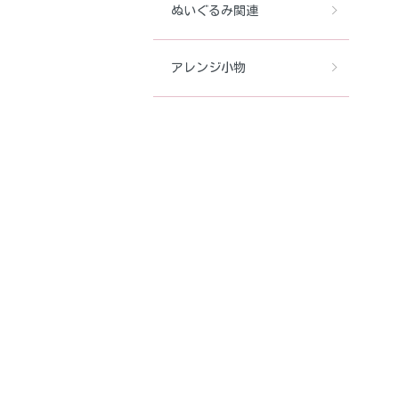
ぬいぐるみ関連
アレンジ小物