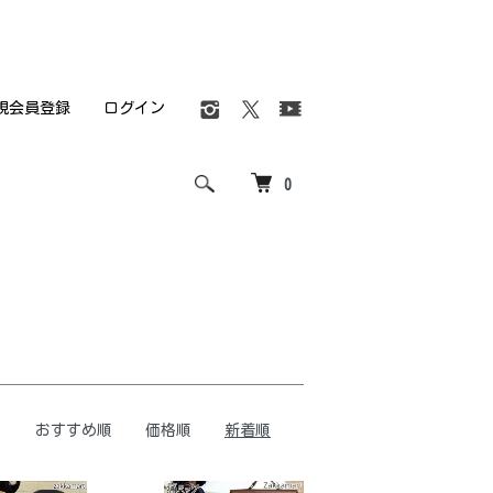
規会員登録
ログイン
0
おすすめ順
価格順
新着順