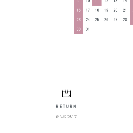
9
10
11
12
13
14
16
17
18
19
20
21
23
24
25
26
27
28
30
31
RETURN
返品について