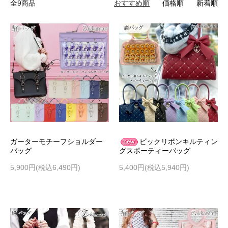
全9商品
おすすめ順
価格順
新着順
ガーターモチーフショルダー
ビックリボンキルティン
バッグ
グスポーティーバッグ
5,900円(税込6,490円)
5,400円(税込5,940円)