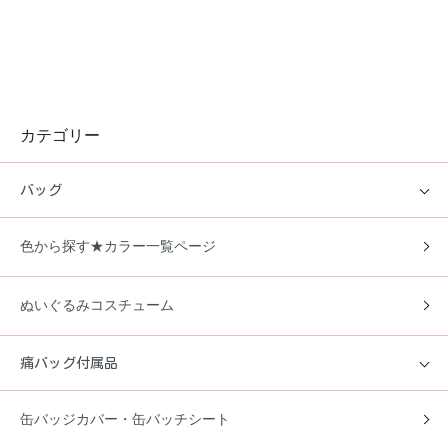
カテゴリー
バッグ
色から探す★カラー一覧ページ
ぬいぐるみコスチューム
痛バッグ付属品
缶バッジカバー・缶バッチシート