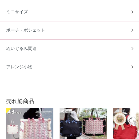
ミニサイズ
ポーチ・ポシェット
ぬいぐるみ関連
アレンジ小物
売れ筋商品