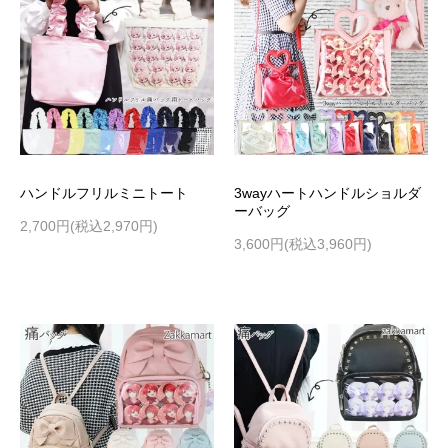
ハンドルフリルミニトート
3wayハートハンドルショルダ
ーバッグ
2,700円(税込2,970円)
3,600円(税込3,960円)