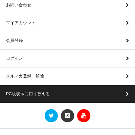
お問い合わせ
マイアカウント
会員登録
ログイン
メルマガ登録・解除
PC版表示に切り替える