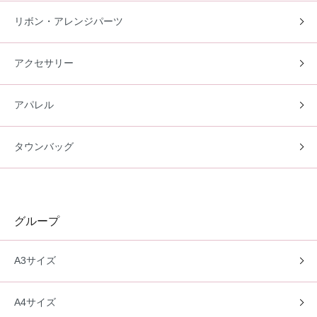
リボン・アレンジパーツ
アクセサリー
アパレル
タウンバッグ
グループ
A3サイズ
A4サイズ