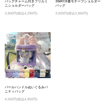
バッグチャーム付きフリルミ
3WAY洋書モチーフショルダー
ニショルダーバッグ
バッグ
3,900円(税込4,290円)
3,600円(税込3,960円)
パールハンドルぬいぐるみバ
ニティバッグ
4,500円(税込4,950円)