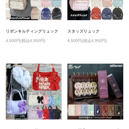
リボンキルティングリュック
スタッズリュック
4,500円(税込4,950円)
4,500円(税込4,950円)